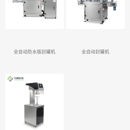
全自动防水版封罐机
全自动封罐机