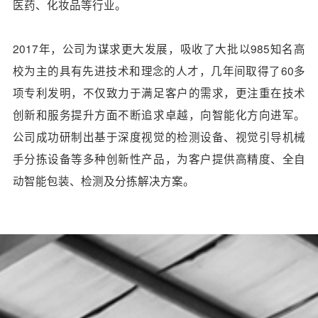
医药、化妆品等行业。
2017年，公司为谋求更大发展，吸收了大批以985知名高
校为主的具有先进技术和理念的人才，几年间取得了60多
项专利发明，不仅致力于满足客户的需求，更注重在技术
创新和服务提升方面不断追求卓越，向智能化方向进军。
公司成功研制出基于深度视觉的检测设备、视觉引导机械
手分拣设备等多种创新性产品，为客户提供高精度、全自
动智能包装、检测及分拣解决方案。