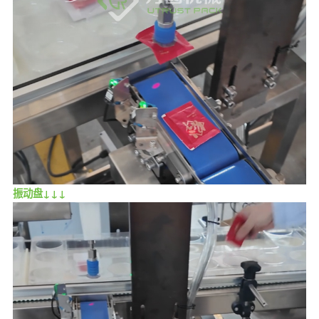
振动盘↓↓↓