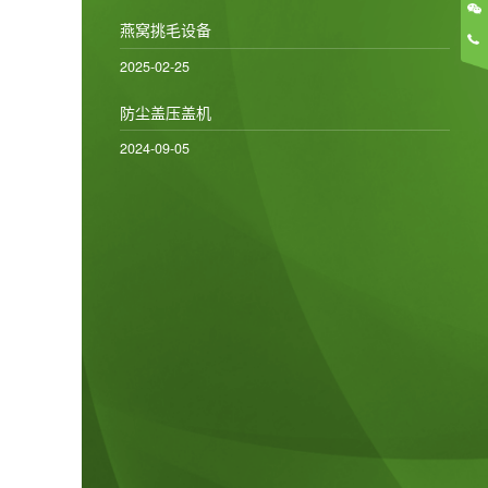
燕窝挑毛设备
2025-02-25
防尘盖压盖机
2024-09-05