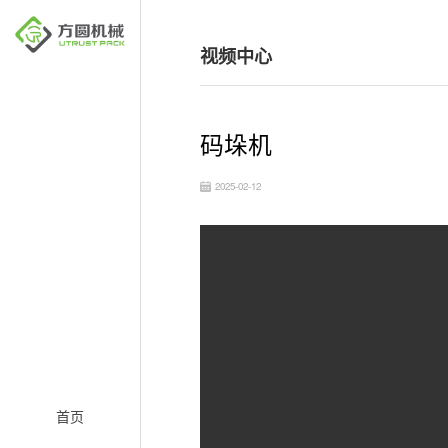
视频中心
码垛机
2025-02-12
首页