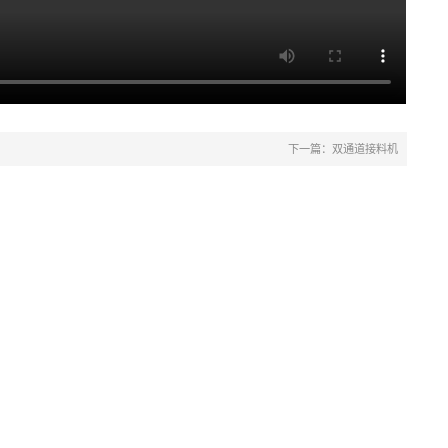
下一篇：双通道接料机