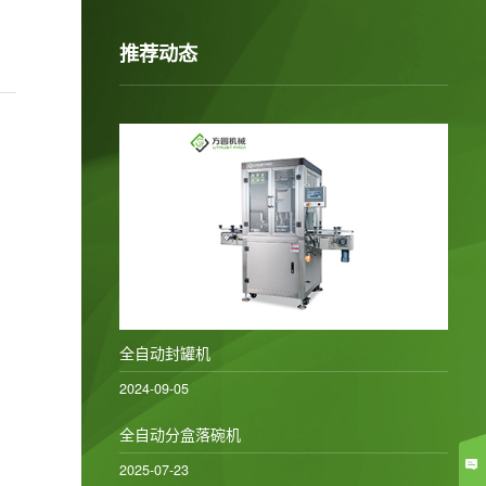
推荐动态
全自动封罐机
2024-09-05
全自动分盒落碗机
2025-07-23