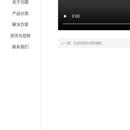
关于方圆
产品分类
解决方案
资讯与视频
上一篇：全自动防水版封罐机
联系我们