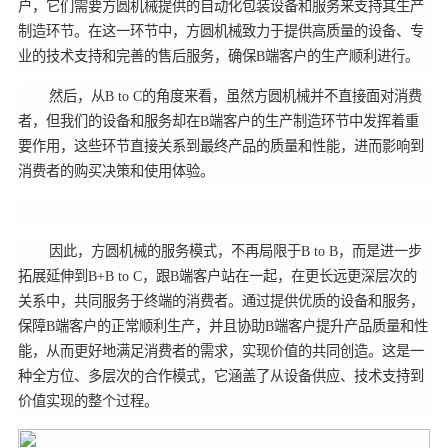
户，它们需要方圆机械提供的自动化包装设备和服务来支持其生产
制造环节。在这一环节中，方圆机械致力于提供高质量的设备、专
业的技术支持和完善的售后服务，确保B端客户的生产顺利进行。
然后，从B to C的角度来看，虽然方圆机械并不直接面对消费
者，但我们的设备和服务却在B端客户的生产制造环节中发挥着重
要作用，这些环节直接关系到最终产品的质量和性能，进而影响到
消费者的购买决策和使用体验。
因此，方圆机械的服务模式，不再局限于B to B，而是进一步
拓展延伸到B+B to C，跟B端客户站在一起，在更长远更深层次的
关系中，共同服务于终端的消费者。通过提供优质的设备和服务，
保障B端客户的正常顺利生产，并且协助B端客户提升产品质量和性
能，从而更好地满足消费者的需求，实现价值的共同创造。这是一
种全方位、多层次的合作模式，它涵盖了从设备供应、技术支持到
价值实现的整个过程。